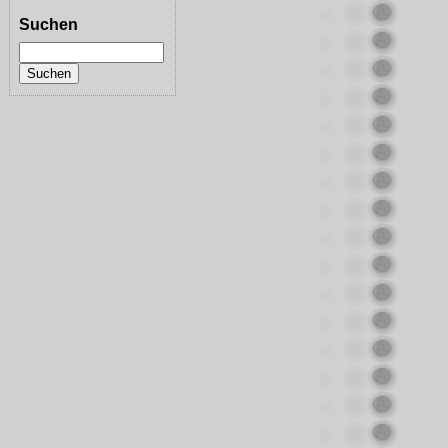
Suchen