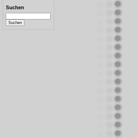
Suchen